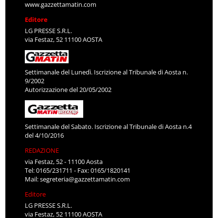
www.gazzettamatin.com
Editore
LG PRESSE S.R.L.
via Festaz, 52 11100 AOSTA
Settimanale del Lunedì. Iscrizione al Tribunale di Aosta n.
9/2002
Autorizzazione del 20/05/2002
Settimanale del Sabato. Iscrizione al Tribunale di Aosta n.4
del 4/10/2016
REDAZIONE
via Festaz, 52 - 11100 Aosta
Tel: 0165/231711 - Fax: 0165/1820141
Mail:
segreteria@gazzettamatin.com
Editore
LG PRESSE S.R.L.
via Festaz, 52 11100 AOSTA