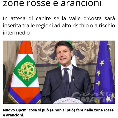
zone rosse e arancioni
In attesa di capire se la Valle d'Aosta sarà
inserita tra le regioni ad alto rischio o a rischio
intermedio
Nuovo Dpcm: cosa si può (e non si può) fare nelle zone rosse
e arancioni.