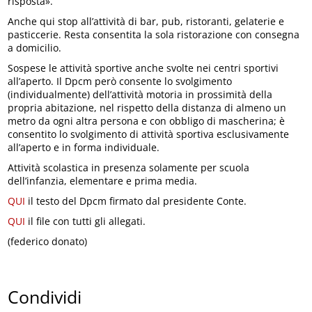
risposta».
Anche qui stop all’attività di bar, pub, ristoranti, gelaterie e
pasticcerie. Resta consentita la sola ristorazione con consegna
a domicilio.
Sospese le attività sportive anche svolte nei centri sportivi
all’aperto. Il Dpcm però consente lo svolgimento
(individualmente) dell’attività motoria in prossimità della
propria abitazione, nel rispetto della distanza di almeno un
metro da ogni altra persona e con obbligo di mascherina; è
consentito lo svolgimento di attività sportiva esclusivamente
all’aperto e in forma individuale.
Attività scolastica in presenza solamente per scuola
dell’infanzia, elementare e prima media.
QUI
il testo del Dpcm firmato dal presidente Conte.
QUI
il file con tutti gli allegati.
(federico donato)
Condividi