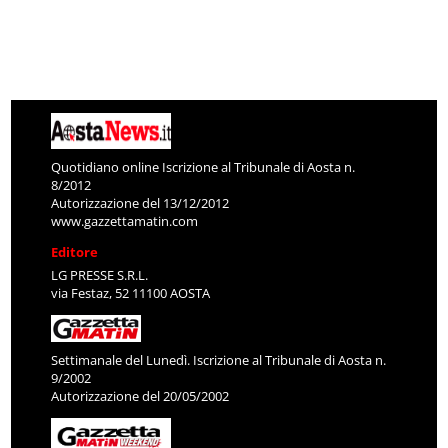
Quotidiano online Iscrizione al Tribunale di Aosta n.
8/2012
Autorizzazione del 13/12/2012
www.gazzettamatin.com
Editore
LG PRESSE S.R.L.
via Festaz, 52 11100 AOSTA
Settimanale del Lunedì. Iscrizione al Tribunale di Aosta n.
9/2002
Autorizzazione del 20/05/2002