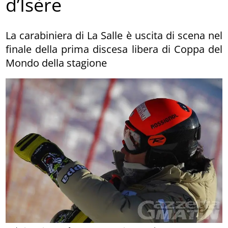
d’Isère
La carabiniera di La Salle è uscita di scena nel
finale della prima discesa libera di Coppa del
Mondo della stagione