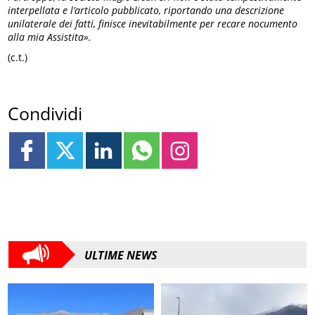
interpellata e l’articolo pubblicato, riportando una descrizione
unilaterale dei fatti, finisce inevitabilmente per recare nocumento
alla mia Assistita».
(c.t.)
Condividi
ULTIME NEWS