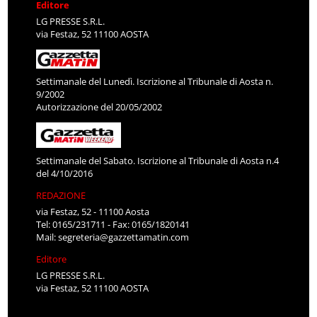
Editore
LG PRESSE S.R.L.
via Festaz, 52 11100 AOSTA
Settimanale del Lunedì. Iscrizione al Tribunale di Aosta n.
9/2002
Autorizzazione del 20/05/2002
Settimanale del Sabato. Iscrizione al Tribunale di Aosta n.4
del 4/10/2016
REDAZIONE
via Festaz, 52 - 11100 Aosta
Tel: 0165/231711 - Fax: 0165/1820141
Mail:
segreteria@gazzettamatin.com
Editore
LG PRESSE S.R.L.
via Festaz, 52 11100 AOSTA