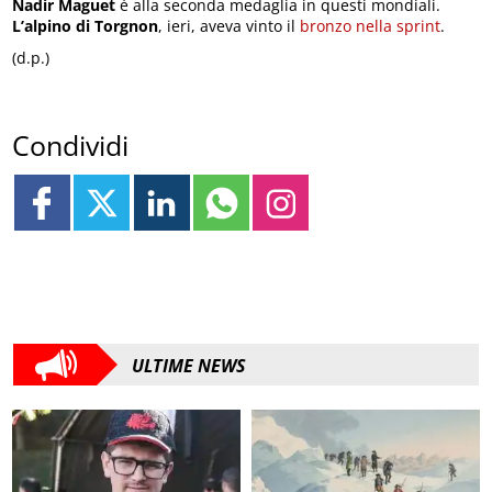
Nadir Maguet
è alla seconda medaglia in questi mondiali.
L’alpino di Torgnon
, ieri, aveva vinto il
bronzo nella sprint
.
(d.p.)
Condividi
ULTIME NEWS