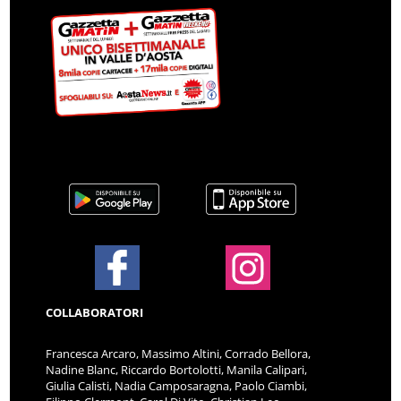
COLLABORATORI
Francesca Arcaro, Massimo Altini, Corrado Bellora,
Nadine Blanc, Riccardo Bortolotti, Manila Calipari,
Giulia Calisti, Nadia Camposaragna, Paolo Ciambi,