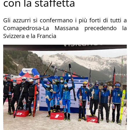
con la staffetta
Gli azzurri si confermano i più forti di tutti a
Comapedrosa-La Massana precedendo la
Svizzera e la Francia