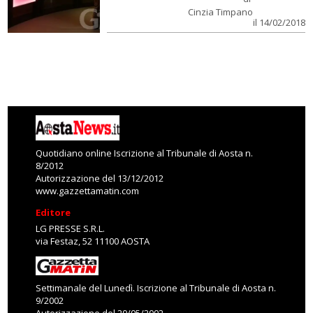
Cinzia Timpano
il 14/02/2018
Quotidiano online Iscrizione al Tribunale di Aosta n.
8/2012
Autorizzazione del 13/12/2012
www.gazzettamatin.com
Editore
LG PRESSE S.R.L.
via Festaz, 52 11100 AOSTA
Settimanale del Lunedì. Iscrizione al Tribunale di Aosta n.
9/2002