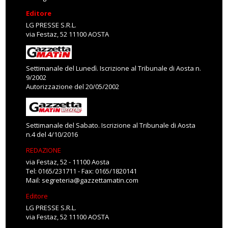
Editore
LG PRESSE S.R.L.
via Festaz, 52 11100 AOSTA
Settimanale del Lunedì. Iscrizione al Tribunale di Aosta n.
9/2002
Autorizzazione del 20/05/2002
Settimanale del Sabato. Iscrizione al Tribunale di Aosta
n.4 del 4/10/2016
REDAZIONE
via Festaz, 52 - 11100 Aosta
Tel: 0165/231711 - Fax: 0165/1820141
Mail:
segreteria@gazzettamatin.com
Editore
LG PRESSE S.R.L.
via Festaz, 52 11100 AOSTA