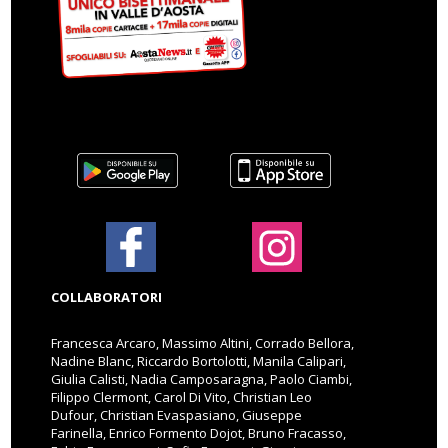
COLLABORATORI
Francesca Arcaro, Massimo Altini, Corrado Bellora,
Nadine Blanc, Riccardo Bortolotti, Manila Calipari,
Giulia Calisti, Nadia Camposaragna, Paolo Ciambi,
Filippo Clermont, Carol Di Vito, Christian Leo
Dufour, Christian Evaspasiano, Giuseppe
Farinella, Enrico Formento Dojot, Bruno Fracasso,