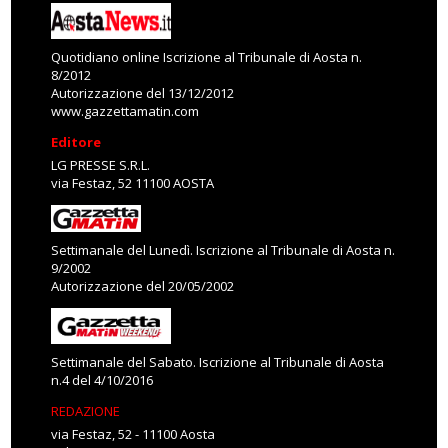
Quotidiano online Iscrizione al Tribunale di Aosta n.
8/2012
Autorizzazione del 13/12/2012
www.gazzettamatin.com
Editore
LG PRESSE S.R.L.
via Festaz, 52 11100 AOSTA
Settimanale del Lunedì. Iscrizione al Tribunale di Aosta n.
9/2002
Autorizzazione del 20/05/2002
Settimanale del Sabato. Iscrizione al Tribunale di Aosta
n.4 del 4/10/2016
REDAZIONE
via Festaz, 52 - 11100 Aosta