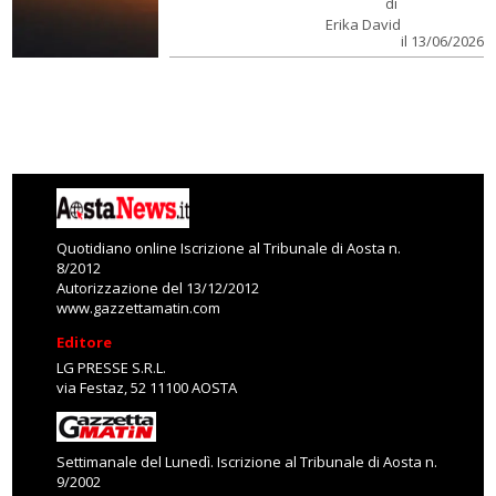
di
Erika David
il 13/06/2026
Quotidiano online Iscrizione al Tribunale di Aosta n.
8/2012
Autorizzazione del 13/12/2012
www.gazzettamatin.com
Editore
LG PRESSE S.R.L.
via Festaz, 52 11100 AOSTA
Settimanale del Lunedì. Iscrizione al Tribunale di Aosta n.
9/2002