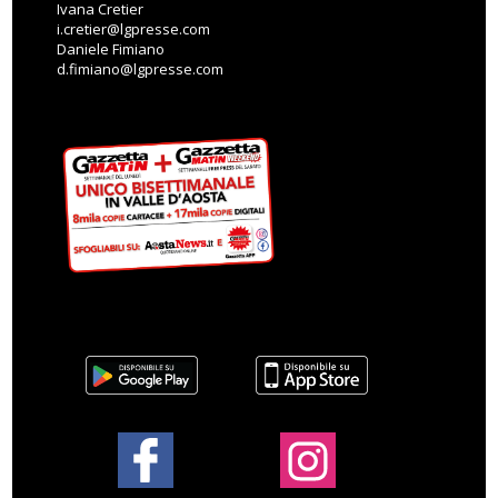
Ivana Cretier
i.cretier@lgpresse.com
Daniele Fimiano
d.fimiano@lgpresse.com