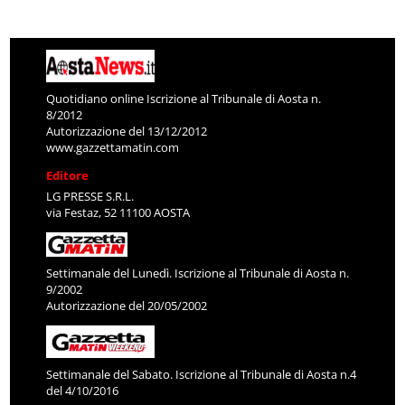
Quotidiano online Iscrizione al Tribunale di Aosta n.
8/2012
Autorizzazione del 13/12/2012
www.gazzettamatin.com
Editore
LG PRESSE S.R.L.
via Festaz, 52 11100 AOSTA
Settimanale del Lunedì. Iscrizione al Tribunale di Aosta n.
9/2002
Autorizzazione del 20/05/2002
Settimanale del Sabato. Iscrizione al Tribunale di Aosta n.4
del 4/10/2016