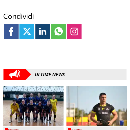
Condividi
ULTIME NEWS