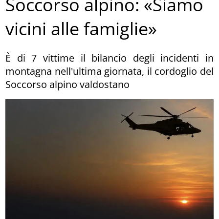
Soccorso alpino: «Siamo
vicini alle famiglie»
È di 7 vittime il bilancio degli incidenti in
montagna nell'ultima giornata, il cordoglio del
Soccorso alpino valdostano