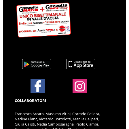
COLLABORATORI
Francesca Arcaro, Massimo Altini, Corrado Bellora,
Nadine Blanc, Riccardo Bortolotti, Manila Calipari,
Giulia Calisti, Nadia Camposaragna, Paolo Ciambi,