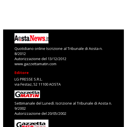
Quotidiano online Iscrizione al Tribunale di Aosta n.
8/2012
Autorizzazione del 13/12/2012
www.gazzettamatin.com
Editore
LG PRESSE S.R.L.
via Festaz, 52 11100 AOSTA
Settimanale del Lunedì. Iscrizione al Tribunale di Aosta n.
9/2002
Autorizzazione del 20/05/2002