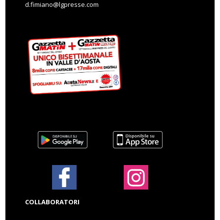
d.fimiano@lgpresse.com
COLLABORATORI