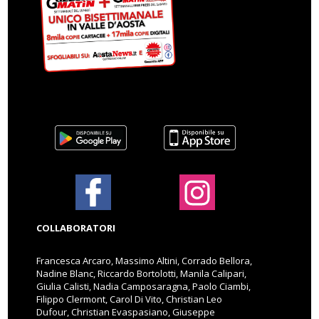
COLLABORATORI
Francesca Arcaro, Massimo Altini, Corrado Bellora,
Nadine Blanc, Riccardo Bortolotti, Manila Calipari,
Giulia Calisti, Nadia Camposaragna, Paolo Ciambi,
Filippo Clermont, Carol Di Vito, Christian Leo
Dufour, Christian Evaspasiano, Giuseppe