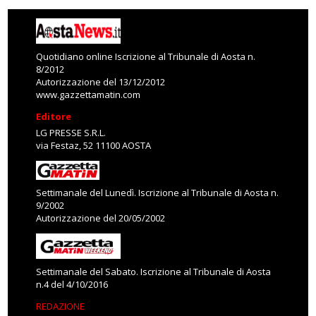
Quotidiano online Iscrizione al Tribunale di Aosta n.
8/2012
Autorizzazione del 13/12/2012
www.gazzettamatin.com
Editore
LG PRESSE S.R.L.
via Festaz, 52 11100 AOSTA
Settimanale del Lunedì. Iscrizione al Tribunale di Aosta n.
9/2002
Autorizzazione del 20/05/2002
Settimanale del Sabato. Iscrizione al Tribunale di Aosta
n.4 del 4/10/2016
REDAZIONE