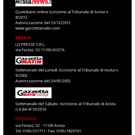
Quotidiano online Iscrizione al Tribunale di Aosta n.
8/2012
Autorizzazione del 13/12/2012
www.gazzettamatin.com
Editore
LG PRESSE S.R.L.
via Festaz, 52 11100 AOSTA
Settimanale del Lunedì. Iscrizione al Tribunale di Aosta n.
9/2002
Autorizzazione del 20/05/2002
Settimanale del Sabato. Iscrizione al Tribunale di Aosta
n.4 del 4/10/2016
REDAZIONE
via Festaz, 52 - 11100 Aosta
Tel: 0165/231711 - Fax: 0165/1820141