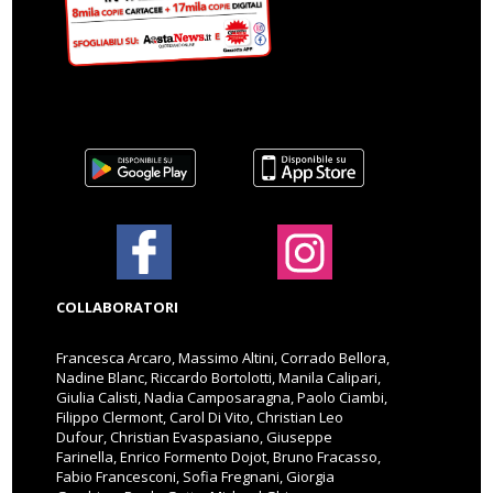
COLLABORATORI
Francesca Arcaro, Massimo Altini, Corrado Bellora,
Nadine Blanc, Riccardo Bortolotti, Manila Calipari,
Giulia Calisti, Nadia Camposaragna, Paolo Ciambi,
Filippo Clermont, Carol Di Vito, Christian Leo
Dufour, Christian Evaspasiano, Giuseppe
Farinella, Enrico Formento Dojot, Bruno Fracasso,
Fabio Francesconi, Sofia Fregnani, Giorgia