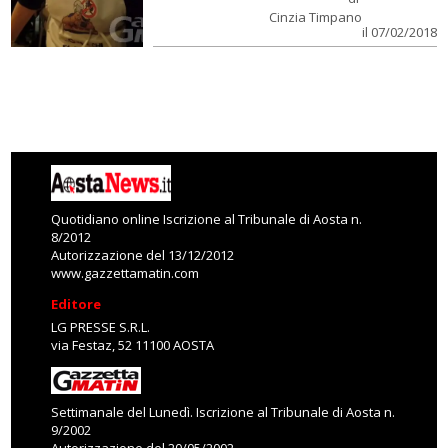
Cinzia Timpano
il 07/02/2018
Quotidiano online Iscrizione al Tribunale di Aosta n.
8/2012
Autorizzazione del 13/12/2012
www.gazzettamatin.com
Editore
LG PRESSE S.R.L.
via Festaz, 52 11100 AOSTA
Settimanale del Lunedì. Iscrizione al Tribunale di Aosta n.
9/2002