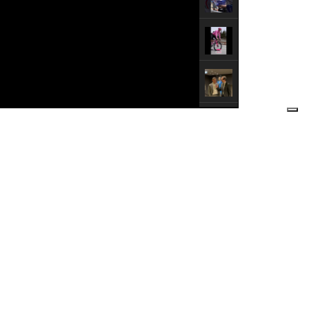
NEWS DALL'ITALIA E DAL MONDO