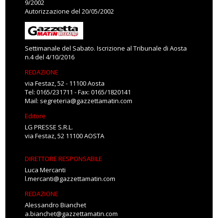
9/2002
Autorizzazione del 20/05/2002
Settimanale del Sabato. Iscrizione al Tribunale di Aosta
n.4 del 4/10/2016
REDAZIONE
via Festaz, 52 - 11100 Aosta
Tel: 0165/231711 - Fax: 0165/1820141
Mail:
segreteria@gazzettamatin.com
Editore
LG PRESSE S.R.L.
via Festaz, 52 11100 AOSTA
DIRETTORE RESPONSABILE
Luca Mercanti
l.mercanti@gazzettamatin.com
REDAZIONE
Alessandro Bianchet
a.bianchet@gazzettamatin.com