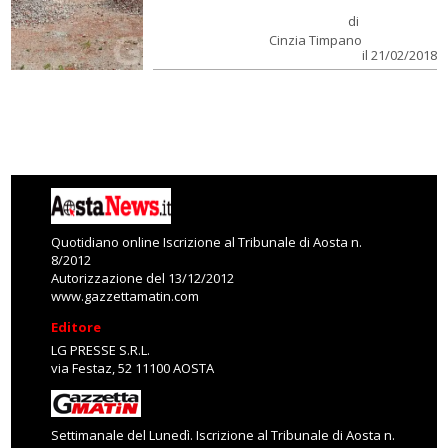
di
Cinzia Timpano
il 21/02/2018
Quotidiano online Iscrizione al Tribunale di Aosta n.
8/2012
Autorizzazione del 13/12/2012
www.gazzettamatin.com
Editore
LG PRESSE S.R.L.
via Festaz, 52 11100 AOSTA
Settimanale del Lunedì. Iscrizione al Tribunale di Aosta n.