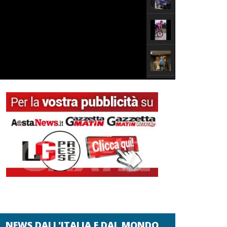
NEWS DALL'ITALIA E DAL MONDO