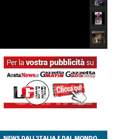
NEWS DALL'ITALIA E DAL MONDO