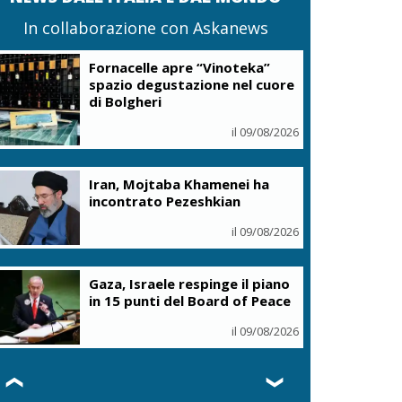
In collaborazione con Askanews
Fornacelle apre “Vinoteka”
spazio degustazione nel cuore
di Bolgheri
il 09/08/2026
Iran, Mojtaba Khamenei ha
incontrato Pezeshkian
il 09/08/2026
Gaza, Israele respinge il piano
in 15 punti del Board of Peace
il 09/08/2026
❮
❯