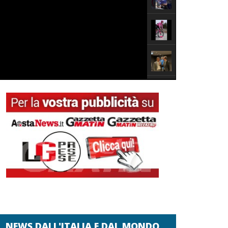
NEWS DALL'ITALIA E DAL MONDO