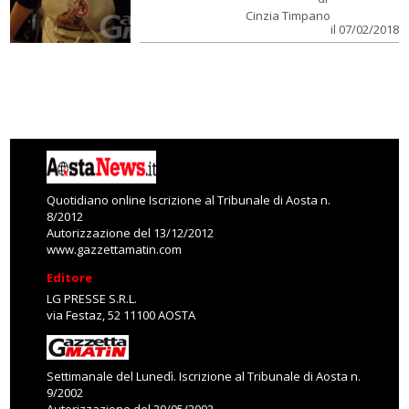
Cinzia Timpano
il 07/02/2018
Quotidiano online Iscrizione al Tribunale di Aosta n.
8/2012
Autorizzazione del 13/12/2012
www.gazzettamatin.com
Editore
LG PRESSE S.R.L.
via Festaz, 52 11100 AOSTA
Settimanale del Lunedì. Iscrizione al Tribunale di Aosta n.
9/2002