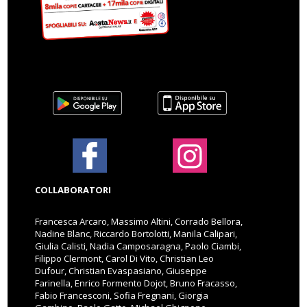
COLLABORATORI
Francesca Arcaro, Massimo Altini, Corrado Bellora,
Nadine Blanc, Riccardo Bortolotti, Manila Calipari,
Giulia Calisti, Nadia Camposaragna, Paolo Ciambi,
Filippo Clermont, Carol Di Vito, Christian Leo
Dufour, Christian Evaspasiano, Giuseppe
Farinella, Enrico Formento Dojot, Bruno Fracasso,
Fabio Francesconi, Sofia Fregnani, Giorgia