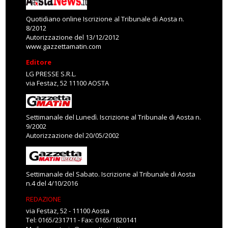
Quotidiano online Iscrizione al Tribunale di Aosta n.
8/2012
Autorizzazione del 13/12/2012
www.gazzettamatin.com
Editore
LG PRESSE S.R.L.
via Festaz, 52 11100 AOSTA
Settimanale del Lunedì. Iscrizione al Tribunale di Aosta n.
9/2002
Autorizzazione del 20/05/2002
Settimanale del Sabato. Iscrizione al Tribunale di Aosta
n.4 del 4/10/2016
REDAZIONE
via Festaz, 52 - 11100 Aosta
Tel: 0165/231711 - Fax: 0165/1820141