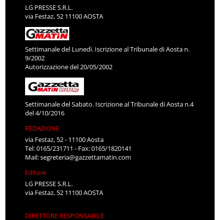
LG PRESSE S.R.L.
via Festaz, 52 11100 AOSTA
Settimanale del Lunedì. Iscrizione al Tribunale di Aosta n.
9/2002
Autorizzazione del 20/05/2002
Settimanale del Sabato. Iscrizione al Tribunale di Aosta n.4
del 4/10/2016
REDAZIONE
via Festaz, 52 - 11100 Aosta
Tel: 0165/231711 - Fax: 0165/1820141
Mail:
segreteria@gazzettamatin.com
Editore
LG PRESSE S.R.L.
via Festaz, 52 11100 AOSTA
DIRETTORE RESPONSABILE