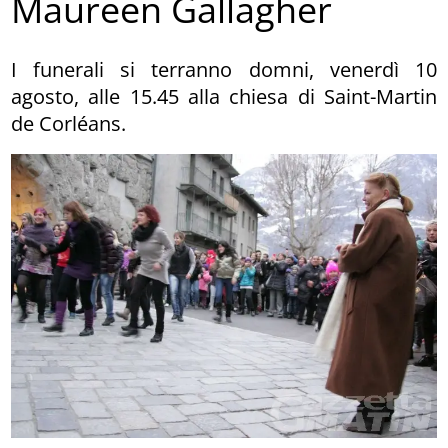
Maureen Gallagher
I funerali si terranno domni, venerdì 10
agosto, alle 15.45 alla chiesa di Saint-Martin
de Corléans.