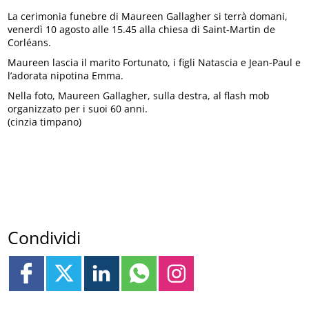
La cerimonia funebre di Maureen Gallagher si terrà domani,
venerdì 10 agosto alle 15.45 alla chiesa di Saint-Martin de
Corléans.
Maureen lascia il marito Fortunato, i figli Natascia e Jean-Paul e
l’adorata nipotina Emma.
Nella foto, Maureen Gallagher, sulla destra, al flash mob
organizzato per i suoi 60 anni.
(cinzia timpano)
Condividi