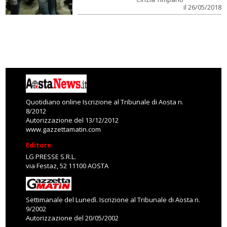
il 26/05/2018
Quotidiano online Iscrizione al Tribunale di Aosta n.
8/2012
Autorizzazione del 13/12/2012
www.gazzettamatin.com
Editore
LG PRESSE S.R.L.
via Festaz, 52 11100 AOSTA
Settimanale del Lunedì. Iscrizione al Tribunale di Aosta n.
9/2002
Autorizzazione del 20/05/2002