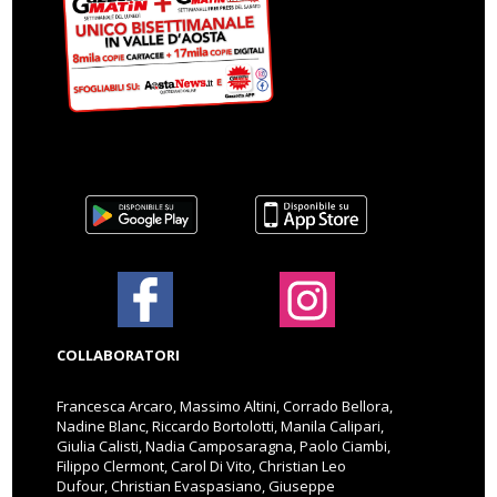
COLLABORATORI
Francesca Arcaro, Massimo Altini, Corrado Bellora,
Nadine Blanc, Riccardo Bortolotti, Manila Calipari,
Giulia Calisti, Nadia Camposaragna, Paolo Ciambi,
Filippo Clermont, Carol Di Vito, Christian Leo
Dufour, Christian Evaspasiano, Giuseppe