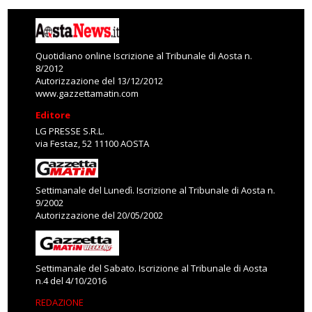
Quotidiano online Iscrizione al Tribunale di Aosta n.
8/2012
Autorizzazione del 13/12/2012
www.gazzettamatin.com
Editore
LG PRESSE S.R.L.
via Festaz, 52 11100 AOSTA
Settimanale del Lunedì. Iscrizione al Tribunale di Aosta n.
9/2002
Autorizzazione del 20/05/2002
Settimanale del Sabato. Iscrizione al Tribunale di Aosta
n.4 del 4/10/2016
REDAZIONE