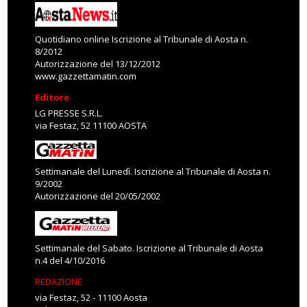
Quotidiano online Iscrizione al Tribunale di Aosta n.
8/2012
Autorizzazione del 13/12/2012
www.gazzettamatin.com
Editore
LG PRESSE S.R.L.
via Festaz, 52 11100 AOSTA
Settimanale del Lunedì. Iscrizione al Tribunale di Aosta n.
9/2002
Autorizzazione del 20/05/2002
Settimanale del Sabato. Iscrizione al Tribunale di Aosta
n.4 del 4/10/2016
REDAZIONE
via Festaz, 52 - 11100 Aosta