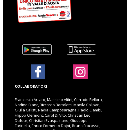
COLLABORATORI
Francesca Arcaro, Massimo Altini, Corrado Bellora,
Nadine Blanc, Riccardo Bortolotti, Manila Calipari,
Giulia Calisti, Nadia Camposaragna, Paolo Ciambi,
Filippo Clermont, Carol Di Vito, Christian Leo
Dufour, Christian Evaspasiano, Giuseppe
Farinella, Enrico Formento Dojot, Bruno Fracasso,