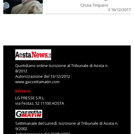
Cinzia Timpano
il 16/12/2017
Quotidiano online Iscrizione al Tribunale di Aosta n.
8/2012
Autorizzazione del 13/12/2012
www.gazzettamatin.com
Editore
LG PRESSE S.R.L.
via Festaz, 52 11100 AOSTA
Settimanale del Lunedì. Iscrizione al Tribunale di Aosta n.
9/2002