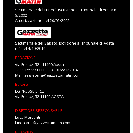
Settimanale del Lunedì. Iscrizione al Tribunale di Aosta n.
9/2002
Autorizzazione del 20/05/2002
Settimanale del Sabato. Iscrizione al Tribunale di Aosta
n.4 del 4/10/2016
REDAZIONE
via Festaz, 52 - 11100 Aosta
Tel: 0165/231711 - Fax: 0165/1820141
Mail:
segreteria@gazzettamatin.com
Editore
LG PRESSE S.R.L.
via Festaz, 52 11100 AOSTA
DIRETTORE RESPONSABILE
Luca Mercanti
l.mercanti@gazzettamatin.com
REDAZIONE