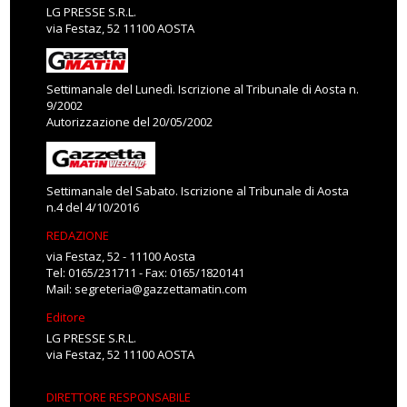
LG PRESSE S.R.L.
via Festaz, 52 11100 AOSTA
Settimanale del Lunedì. Iscrizione al Tribunale di Aosta n.
9/2002
Autorizzazione del 20/05/2002
Settimanale del Sabato. Iscrizione al Tribunale di Aosta
n.4 del 4/10/2016
REDAZIONE
via Festaz, 52 - 11100 Aosta
Tel: 0165/231711 - Fax: 0165/1820141
Mail:
segreteria@gazzettamatin.com
Editore
LG PRESSE S.R.L.
via Festaz, 52 11100 AOSTA
DIRETTORE RESPONSABILE