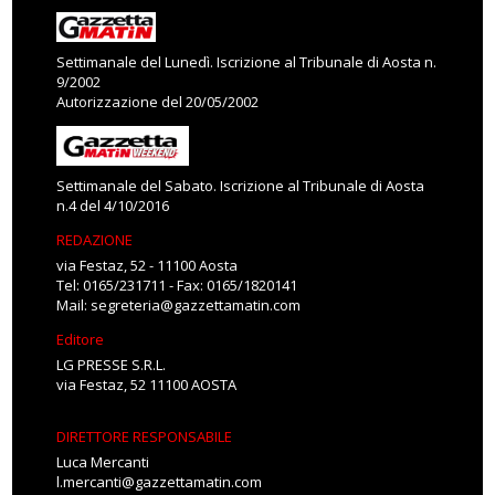
Settimanale del Lunedì. Iscrizione al Tribunale di Aosta n.
9/2002
Autorizzazione del 20/05/2002
Settimanale del Sabato. Iscrizione al Tribunale di Aosta
n.4 del 4/10/2016
REDAZIONE
via Festaz, 52 - 11100 Aosta
Tel: 0165/231711 - Fax: 0165/1820141
Mail:
segreteria@gazzettamatin.com
Editore
LG PRESSE S.R.L.
via Festaz, 52 11100 AOSTA
DIRETTORE RESPONSABILE
Luca Mercanti
l.mercanti@gazzettamatin.com