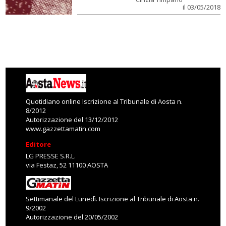
il 03/05/2018
Quotidiano online Iscrizione al Tribunale di Aosta n.
8/2012
Autorizzazione del 13/12/2012
www.gazzettamatin.com
Editore
LG PRESSE S.R.L.
via Festaz, 52 11100 AOSTA
Settimanale del Lunedì. Iscrizione al Tribunale di Aosta n.
9/2002
Autorizzazione del 20/05/2002