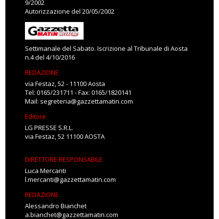
9/2002
Autorizzazione del 20/05/2002
Settimanale del Sabato. Iscrizione al Tribunale di Aosta
n.4 del 4/10/2016
REDAZIONE
via Festaz, 52 - 11100 Aosta
Tel: 0165/231711 - Fax: 0165/1820141
Mail:
segreteria@gazzettamatin.com
Editore
LG PRESSE S.R.L.
via Festaz, 52 11100 AOSTA
DIRETTORE RESPONSABILE
Luca Mercanti
l.mercanti@gazzettamatin.com
REDAZIONE
Alessandro Bianchet
a.bianchet@gazzettamatin.com