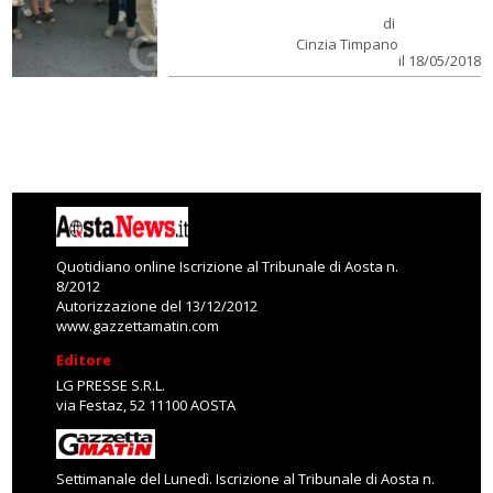
di
Cinzia Timpano
il 18/05/2018
Quotidiano online Iscrizione al Tribunale di Aosta n.
8/2012
Autorizzazione del 13/12/2012
www.gazzettamatin.com
Editore
LG PRESSE S.R.L.
via Festaz, 52 11100 AOSTA
Settimanale del Lunedì. Iscrizione al Tribunale di Aosta n.