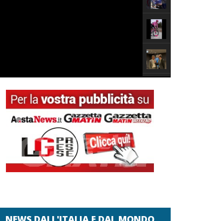
NEWS DALL'ITALIA E DAL MONDO