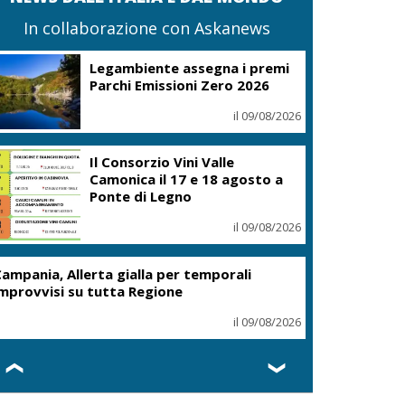
In collaborazione con Askanews
Legambiente assegna i premi
Parchi Emissioni Zero 2026
il 09/08/2026
Il Consorzio Vini Valle
Camonica il 17 e 18 agosto a
Ponte di Legno
il 09/08/2026
ampania, Allerta gialla per temporali
mprovvisi su tutta Regione
il 09/08/2026
❮
❯