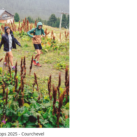
ops 2025 - Courchevel