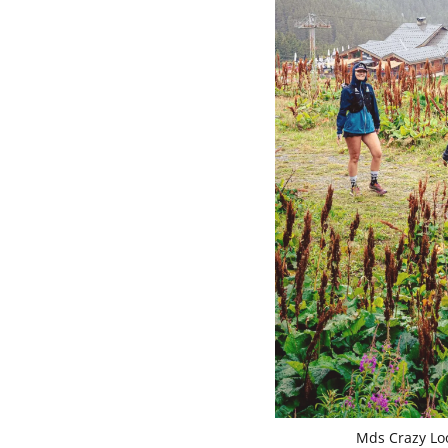
Mds Crazy Lo