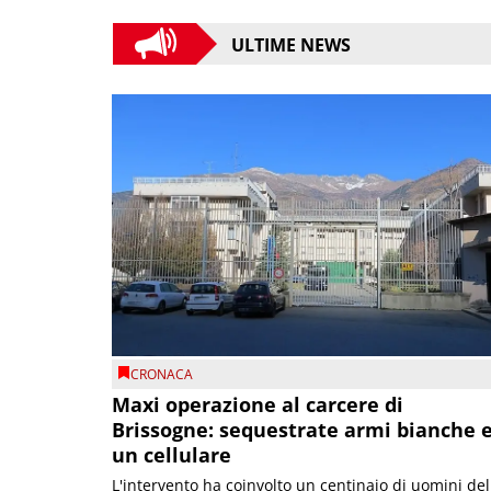
ULTIME NEWS
CRONACA
Maxi operazione al carcere di
Brissogne: sequestrate armi bianche 
un cellulare
L'intervento ha coinvolto un centinaio di uomini del