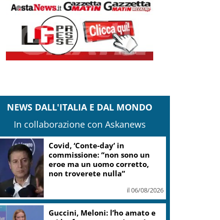
NEWS DALL'ITALIA E DAL MONDO
In collaborazione con Askanews
Covid, ‘Conte-day’ in
commissione: “non sono un
eroe ma un uomo corretto,
non troverete nulla”
il 06/08/2026
Guccini, Meloni: l’ho amato e