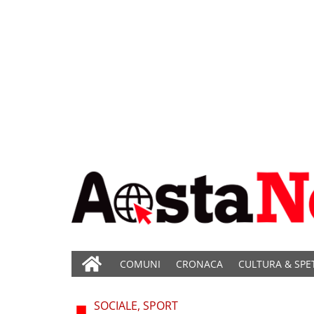
COMUNI
CRONACA
CULTURA & SPE
SOCIALE, SPORT