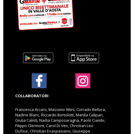
COLLABORATORI
Francesca Arcaro, Massimo Altini, Corrado Bellora,
Nadine Blanc, Riccardo Bortolotti, Manila Calipari,
Giulia Calisti, Nadia Camposaragna, Paolo Ciambi,
Filippo Clermont, Carol Di Vito, Christian Leo
Dufour, Christian Evaspasiano, Giuseppe