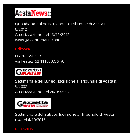
Quotidiano online Iscrizione al Tribunale di Aosta n.
8/2012
Autorizzazione del 13/12/2012
www.gazzettamatin.com
Editore
LG PRESSE S.R.L.
via Festaz, 52 11100 AOSTA
Settimanale del Lunedì. Iscrizione al Tribunale di Aosta n.
9/2002
Autorizzazione del 20/05/2002
Settimanale del Sabato. Iscrizione al Tribunale di Aosta
n.4 del 4/10/2016
REDAZIONE