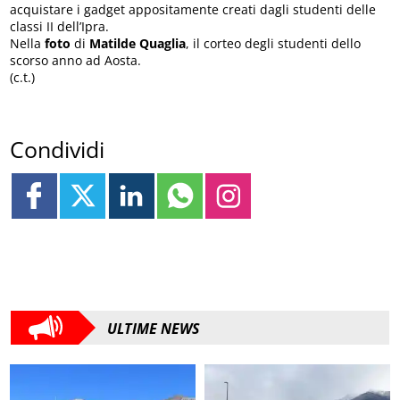
acquistare i gadget appositamente creati dagli studenti delle
classi II dell’Ipra.
Nella
foto
di
Matilde Quaglia
, il corteo degli studenti dello
scorso anno ad Aosta.
(c.t.)
Condividi
ULTIME NEWS