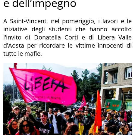
e dell’impegno
A Saint-Vincent, nel pomeriggio, i lavori e le
iniziative degli studenti che hanno accolto
l'invito di Donatella Corti e di Libera Valle
d'Aosta per ricordare le vittime innocenti di
tutte le mafie.