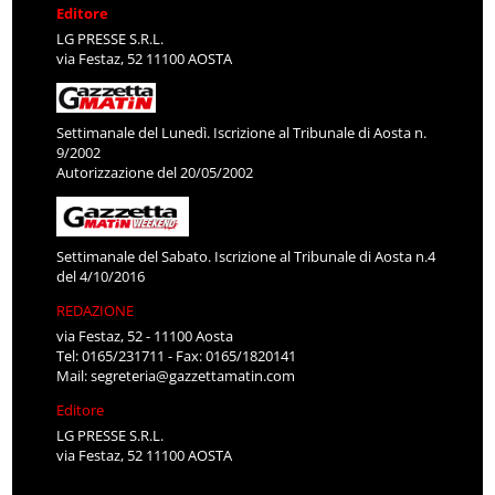
Editore
LG PRESSE S.R.L.
via Festaz, 52 11100 AOSTA
Settimanale del Lunedì. Iscrizione al Tribunale di Aosta n.
9/2002
Autorizzazione del 20/05/2002
Settimanale del Sabato. Iscrizione al Tribunale di Aosta n.4
del 4/10/2016
REDAZIONE
via Festaz, 52 - 11100 Aosta
Tel: 0165/231711 - Fax: 0165/1820141
Mail:
segreteria@gazzettamatin.com
Editore
LG PRESSE S.R.L.
via Festaz, 52 11100 AOSTA