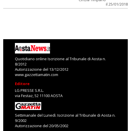
il 25/01/2018
Quotidiano online Iscrizione al Tribunale di Aosta n.
8/2012
Autorizzazione del 13/12/2012
www.gazzettamatin.com
Editore
LG PRESSE S.R.L.
via Festaz, 52 11100 AOSTA
Settimanale del Lunedì. Iscrizione al Tribunale di Aosta n.
9/2002
Autorizzazione del 20/05/2002