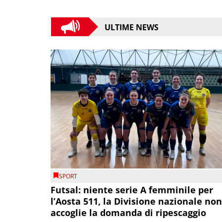
ULTIME NEWS
SPORT
Futsal: niente serie A femminile per
l’Aosta 511, la Divisione nazionale non
accoglie la domanda di ripescaggio