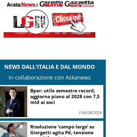
NEWS DALL'ITALIA E DAL MONDO
In collaborazione con Askanews
Bper: utile semestre record,
aggiorna piano al 2028 con 7,5
mld ai soci
il 06/08/2026
Risoluzione ‘campo largo’ su
Giorgetti agita Pd, tensione