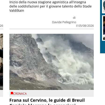
Inizio della nuova stagione agonistica all'insegna
delle soddisfazioni per il giovane talento dello Stade
Valdôtain
di
Davide Pellegrino
026
il 05/08/2026
CRONACA
Frana sul Cervino, le guide di Breuil