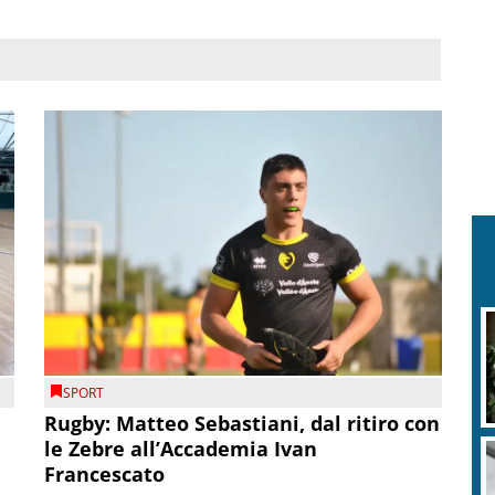
SPORT
Rugby: Matteo Sebastiani, dal ritiro con
le Zebre all’Accademia Ivan
Francescato