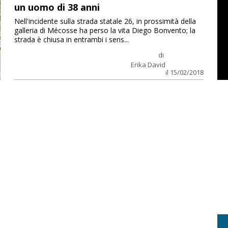
un uomo di 38 anni
Nell'incidente sulla strada statale 26, in prossimità della
galleria di Mécosse ha perso la vita Diego Bonvento; la
strada è chiusa in entrambi i sens...
di
Erika David
il 15/02/2018