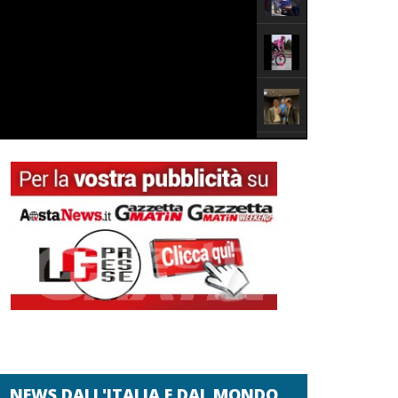
NEWS DALL'ITALIA E DAL MONDO