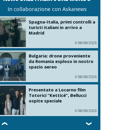
In collaborazione con Askanews
Spagna-Italia, primi controlli a
turisti italiani in arrivo a
Madrid
il 08/08/2026
Bulgaria: drone proveniente
da Romania esploso in nostro
spazio aereo
il 08/08/2026
Presentato a Locarno film
Totorici “Ketticé”, Bellucci
ospite speciale
il 08/08/2026
❮
❯