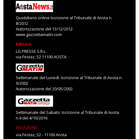
Quotidiano online Iscrizione al Tribunale di Aosta n.
8/2012
Autorizzazione del 13/12/2012
www.gazzettamatin.com
Editore
LG PRESSE S.R.L.
via Festaz, 52 11100 AOSTA
Settimanale del Lunedì. Iscrizione al Tribunale di Aosta n.
9/2002
Autorizzazione del 20/05/2002
Settimanale del Sabato. Iscrizione al Tribunale di Aosta
n.4 del 4/10/2016
REDAZIONE
via Festaz, 52 - 11100 Aosta