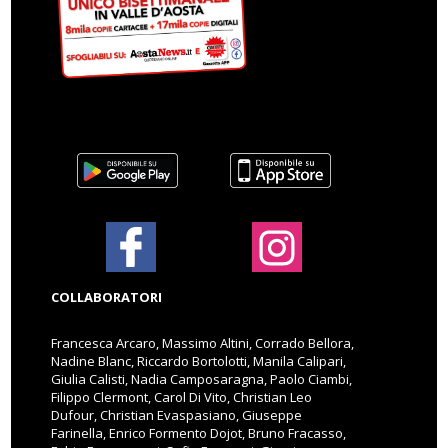
COLLABORATORI
Francesca Arcaro, Massimo Altini, Corrado Bellora,
Nadine Blanc, Riccardo Bortolotti, Manila Calipari,
Giulia Calisti, Nadia Camposaragna, Paolo Ciambi,
Filippo Clermont, Carol Di Vito, Christian Leo
Dufour, Christian Evaspasiano, Giuseppe
Farinella, Enrico Formento Dojot, Bruno Fracasso,