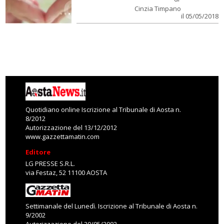
Cinzia Timpano
il 05/05/2018
Quotidiano online Iscrizione al Tribunale di Aosta n.
8/2012
Autorizzazione del 13/12/2012
www.gazzettamatin.com
Editore
LG PRESSE S.R.L.
via Festaz, 52 11100 AOSTA
Settimanale del Lunedì. Iscrizione al Tribunale di Aosta n.
9/2002