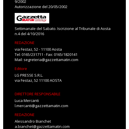
9/2002
Autorizzazione del 20/05/2002
Settimanale del Sabato. Iscrizione al Tribunale di Aosta
n.4 del 4/10/2016
REDAZIONE
via Festaz, 52 - 11100 Aosta
Tel: 0165/231711 - Fax: 0165/1820141
Mail:
segreteria@gazzettamatin.com
Editore
LG PRESSE S.R.L.
via Festaz, 52 11100 AOSTA
DIRETTORE RESPONSABILE
Luca Mercanti
l.mercanti@gazzettamatin.com
REDAZIONE
Alessandro Bianchet
a.bianchet@gazzettamatin.com