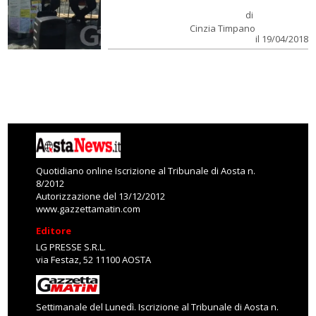
di
Cinzia Timpano
il 19/04/2018
Quotidiano online Iscrizione al Tribunale di Aosta n.
8/2012
Autorizzazione del 13/12/2012
www.gazzettamatin.com
Editore
LG PRESSE S.R.L.
via Festaz, 52 11100 AOSTA
Settimanale del Lunedì. Iscrizione al Tribunale di Aosta n.