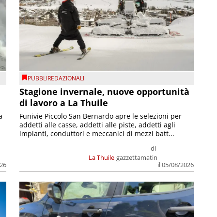
PUBBLIREDAZIONALI
Stagione invernale, nuove opportunità
di lavoro a La Thuile
a
Funivie Piccolo San Bernardo apre le selezioni per
addetti alle casse, addetti alle piste, addetti agli
impianti, conduttori e meccanici di mezzi batt...
di
La Thuile
gazzettamatin
026
il 05/08/2026