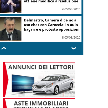
ottiene modifica a risoluzione
il 05/08/2026
Delmastro, Camera dice no a
uso chat con Caroccia: in aula
bagarre e proteste opposizioni
il 05/08/2026
❮
❯