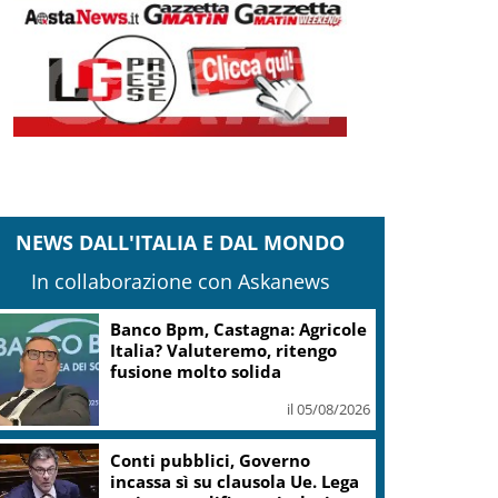
NEWS DALL'ITALIA E DAL MONDO
In collaborazione con Askanews
Banco Bpm, Castagna: Agricole
Italia? Valuteremo, ritengo
fusione molto solida
il 05/08/2026
Conti pubblici, Governo
incassa sì su clausola Ue. Lega