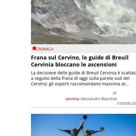
CRONACA
Frana sul Cervino, le guide di Breuil
Cervinia bloccano le ascensioni
La decisione delle guide di Breuil Cervinia è scattat
a seguito della frana di oggi sulla parete sud del
Cervino; gli esperti raccomandano massima at...
di
cervinia
Alessandro Bianchet
il 05/08/2