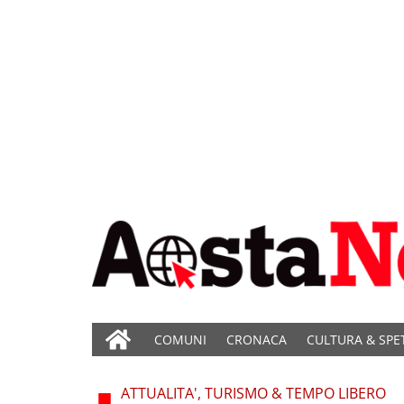
COMUNI
CRONACA
CULTURA & SPE
ATTUALITA', TURISMO & TEMPO LIBERO