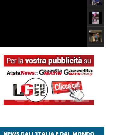
NEWS DALL'ITALIA E DAL MONDO