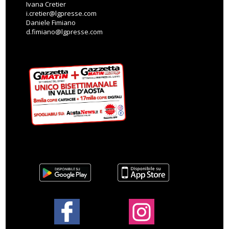
Ivana Cretier
i.cretier@lgpresse.com
Daniele Fimiano
d.fimiano@lgpresse.com