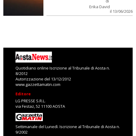
di
Erika David
il 13/06/2026
Quotidiano online Iscrizione al Tribunale di Aosta n.
8/2012
Autorizzazione del 13/12/2012
www.gazzettamatin.com
Editore
LG PRESSE S.R.L.
via Festaz, 52 11100 AOSTA
Settimanale del Lunedì. Iscrizione al Tribunale di Aosta n.
9/2002