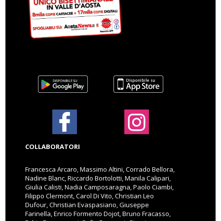
COLLABORATORI
Francesca Arcaro, Massimo Altini, Corrado Bellora,
Nadine Blanc, Riccardo Bortolotti, Manila Calipari,
Giulia Calisti, Nadia Camposaragna, Paolo Ciambi,
Filippo Clermont, Carol Di Vito, Christian Leo
Dufour, Christian Evaspasiano, Giuseppe
Farinella, Enrico Formento Dojot, Bruno Fracasso,