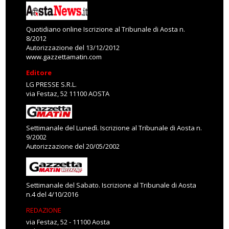
Quotidiano online Iscrizione al Tribunale di Aosta n.
8/2012
Autorizzazione del 13/12/2012
www.gazzettamatin.com
Editore
LG PRESSE S.R.L.
via Festaz, 52 11100 AOSTA
Settimanale del Lunedì. Iscrizione al Tribunale di Aosta n.
9/2002
Autorizzazione del 20/05/2002
Settimanale del Sabato. Iscrizione al Tribunale di Aosta
n.4 del 4/10/2016
REDAZIONE
via Festaz, 52 - 11100 Aosta