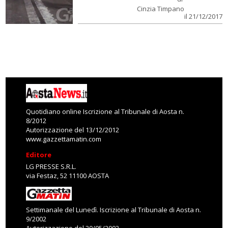
Cinzia Timpano
il 21/12/2017
Quotidiano online Iscrizione al Tribunale di Aosta n.
8/2012
Autorizzazione del 13/12/2012
www.gazzettamatin.com
Editore
LG PRESSE S.R.L.
via Festaz, 52 11100 AOSTA
Settimanale del Lunedì. Iscrizione al Tribunale di Aosta n.
9/2002