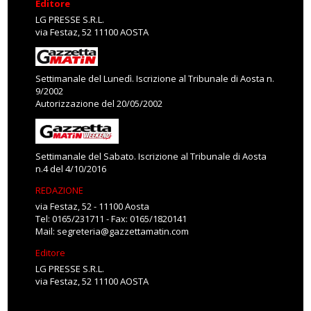
Editore
LG PRESSE S.R.L.
via Festaz, 52 11100 AOSTA
Settimanale del Lunedì. Iscrizione al Tribunale di Aosta n.
9/2002
Autorizzazione del 20/05/2002
Settimanale del Sabato. Iscrizione al Tribunale di Aosta
n.4 del 4/10/2016
REDAZIONE
via Festaz, 52 - 11100 Aosta
Tel: 0165/231711 - Fax: 0165/1820141
Mail:
segreteria@gazzettamatin.com
Editore
LG PRESSE S.R.L.
via Festaz, 52 11100 AOSTA