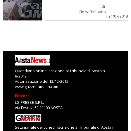
di
Cinzia Timpano
il 21/07/2018
Quotidiano online Iscrizione al Tribunale di Aosta n.
8/2012
Autorizzazione del 13/12/2012
www.gazzettamatin.com
Editore
LG PRESSE S.R.L.
via Festaz, 52 11100 AOSTA
Settimanale del Lunedì. Iscrizione al Tribunale di Aosta n.