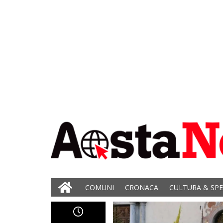
COMUNI
CRONACA
CULTURA & SP