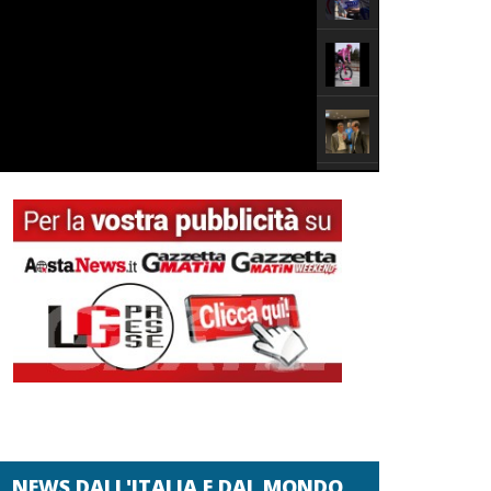
NEWS DALL'ITALIA E DAL MONDO