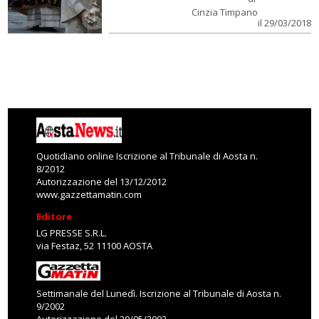
Cinzia Timpano
il 29/03/2018
Quotidiano online Iscrizione al Tribunale di Aosta n.
8/2012
Autorizzazione del 13/12/2012
www.gazzettamatin.com
Editore
LG PRESSE S.R.L.
via Festaz, 52 11100 AOSTA
Settimanale del Lunedì. Iscrizione al Tribunale di Aosta n.
9/2002