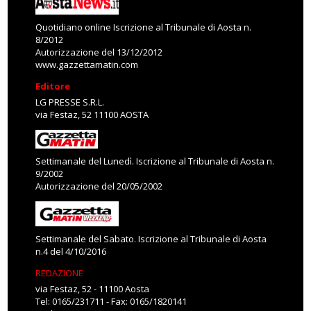
Quotidiano online Iscrizione al Tribunale di Aosta n.
8/2012
Autorizzazione del 13/12/2012
www.gazzettamatin.com
Editore
LG PRESSE S.R.L.
via Festaz, 52 11100 AOSTA
Settimanale del Lunedì. Iscrizione al Tribunale di Aosta n.
9/2002
Autorizzazione del 20/05/2002
Settimanale del Sabato. Iscrizione al Tribunale di Aosta
n.4 del 4/10/2016
REDAZIONE
via Festaz, 52 - 11100 Aosta
Tel: 0165/231711 - Fax: 0165/1820141