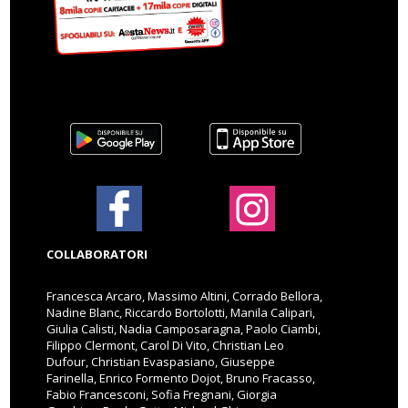
COLLABORATORI
Francesca Arcaro, Massimo Altini, Corrado Bellora,
Nadine Blanc, Riccardo Bortolotti, Manila Calipari,
Giulia Calisti, Nadia Camposaragna, Paolo Ciambi,
Filippo Clermont, Carol Di Vito, Christian Leo
Dufour, Christian Evaspasiano, Giuseppe
Farinella, Enrico Formento Dojot, Bruno Fracasso,
Fabio Francesconi, Sofia Fregnani, Giorgia